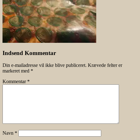
Indsend Kommentar
Din e-mailadresse vil ikke blive publiceret.
Krævede felter er
markeret med
*
Kommentar
*
Navn
*