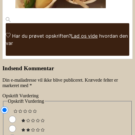
Har du prøvet opskriften?
Lad os vide
hvordan den
var
Indsend Kommentar
Din e-mailadresse vil ikke blive publiceret.
Krævede felter er
markeret med
*
Opskrift Vurdering
Opskrift Vurdering