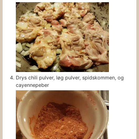
Drys chili pulver, løg pulver, spidskommen, og
cayennepeber