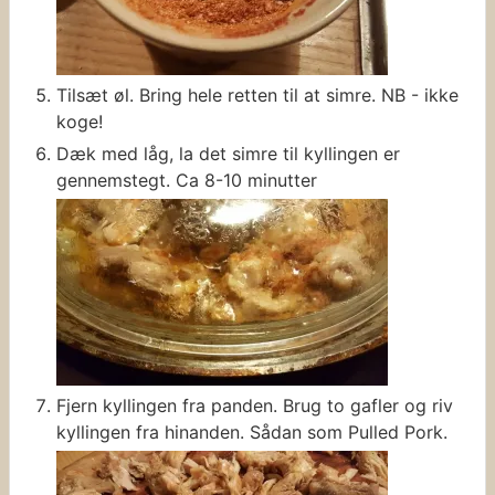
Tilsæt øl. Bring hele retten til at simre. NB - ikke
koge!
Dæk med låg, la det simre til kyllingen er
gennemstegt. Ca 8-10 minutter
Fjern kyllingen fra panden. Brug to gafler og riv
kyllingen fra hinanden. Sådan som Pulled Pork.