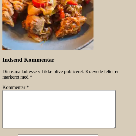
Indsend Kommentar
Din e-mailadresse vil ikke blive publiceret.
Krævede felter er
markeret med
*
Kommentar
*