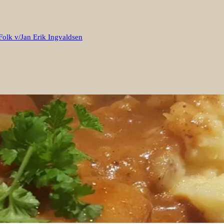
Folk v/Jan Erik Ingvaldsen