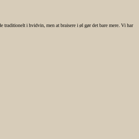
traditionelt i hvidvin, men at braisere i øl gør det bare mere. Vi har