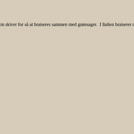
 skiver for så at braiseres sammen med grønsager. I Italien braiserer de 