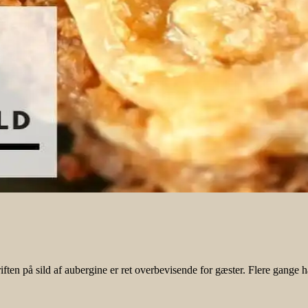
iften på sild af aubergine er ret overbevisende for gæster. Flere gange 