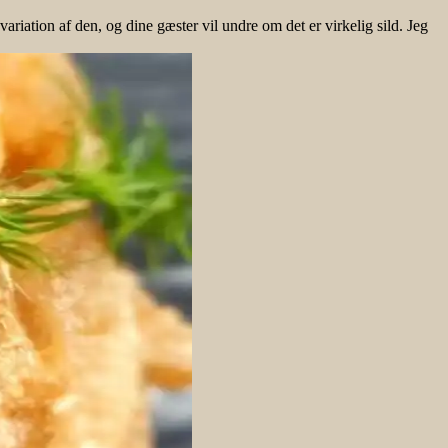
variation af den, og dine gæster vil undre om det er virkelig sild. Jeg