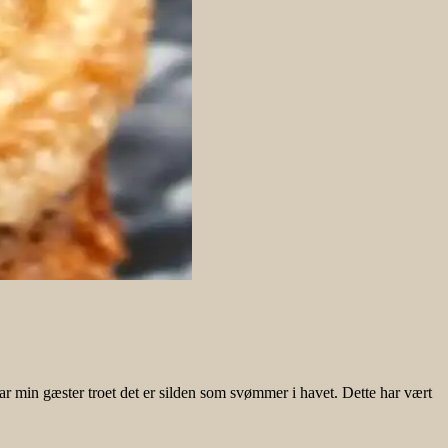
har min gæster troet det er silden som svømmer i havet. Dette har vært