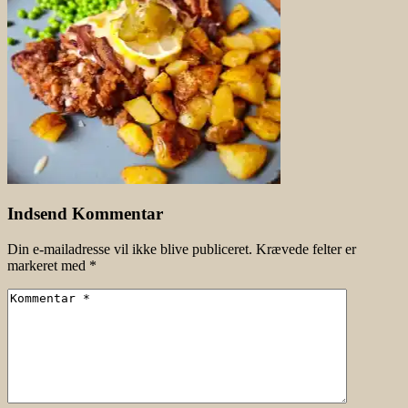
Indsend Kommentar
Din e-mailadresse vil ikke blive publiceret.
Krævede felter er
markeret med
*