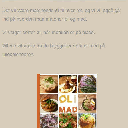
Det vil være matchende øl til hver ret, og vi vil også gå
ind på hvordan man matcher øl og mad.
Vi velger derfor øl, når menuen er på plads.
Øllene vil være fra de bryggerier som er med på
julekalenderen.