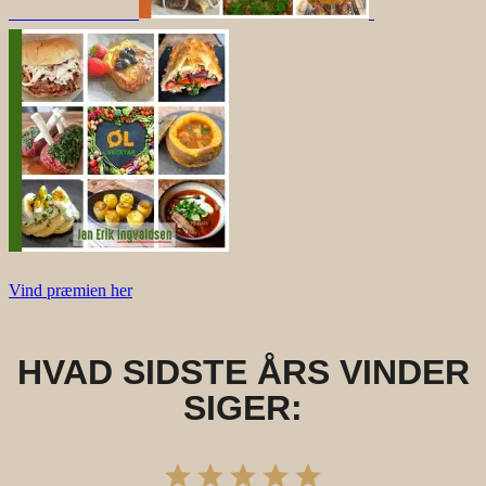
Vind præmien her
HVAD SIDSTE ÅRS VINDER
SIGER: