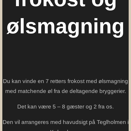
ølsmagning
Du kan vinde en 7 retters frokost med ølsmagning
med matchende øl fra de deltagende bryggerier.
Det kan være 5 – 8 gæster og 2 fra os.
Den vil arrangeres med havudsigt på Teglholmen i