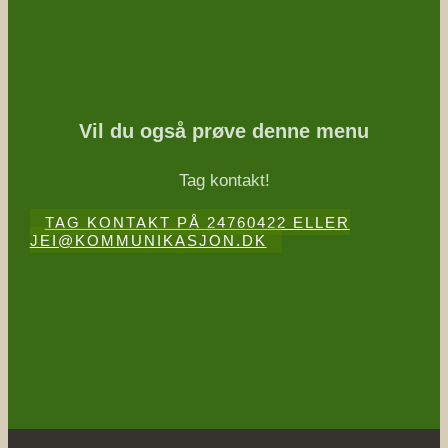
Vil du også prøve denne menu
Tag kontakt!
TAG KONTAKT PÅ 24760422 ELLER
JEI@KOMMUNIKASJON.DK