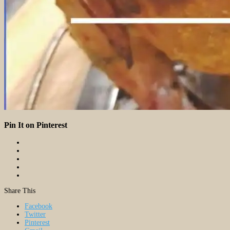
Pin It on Pinterest
Share This
Facebook
Twitter
Pinterest