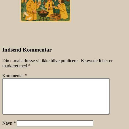
Indsend Kommentar
Din e-mailadresse vil ikke blive publiceret.
Krævede felter er
markeret med
*
Kommentar
*
Navn
*