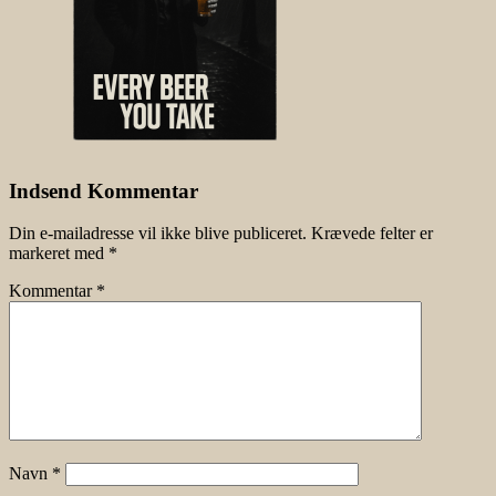
Indsend Kommentar
Din e-mailadresse vil ikke blive publiceret.
Krævede felter er
markeret med
*
Kommentar
*
Navn
*