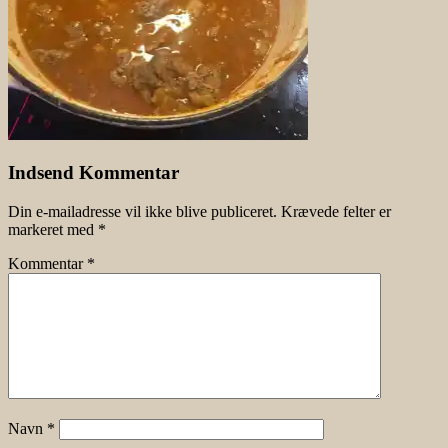
Indsend Kommentar
Din e-mailadresse vil ikke blive publiceret.
Krævede felter er
markeret med
*
Kommentar
*
Navn
*