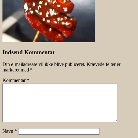
Indsend Kommentar
Din e-mailadresse vil ikke blive publiceret.
Krævede felter er
markeret med
*
Kommentar
*
Navn
*