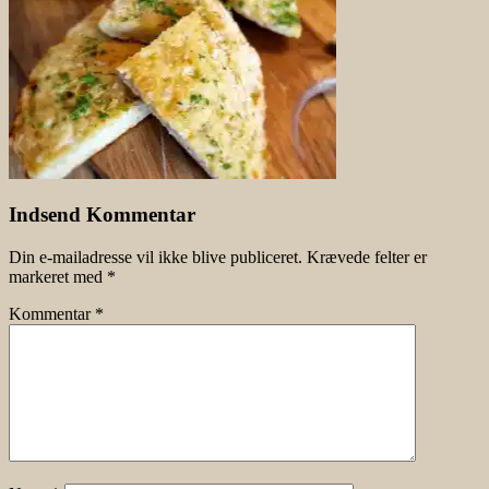
Indsend Kommentar
Din e-mailadresse vil ikke blive publiceret.
Krævede felter er
markeret med
*
Kommentar
*