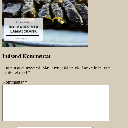
Indsend Kommentar
Din e-mailadresse vil ikke blive publiceret.
Krævede felter er
markeret med
*
Kommentar
*