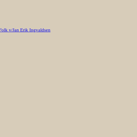
Folk v/Jan Erik Ingvaldsen