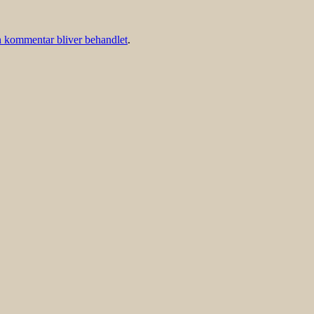
 kommentar bliver behandlet
.