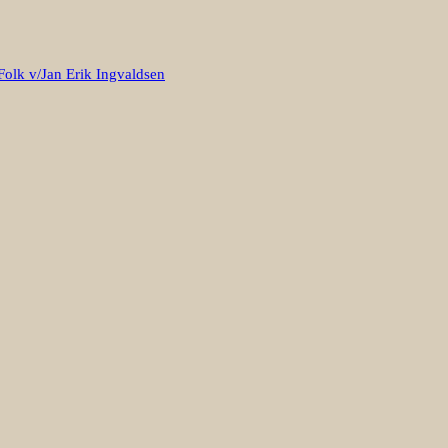
Folk v/Jan Erik Ingvaldsen