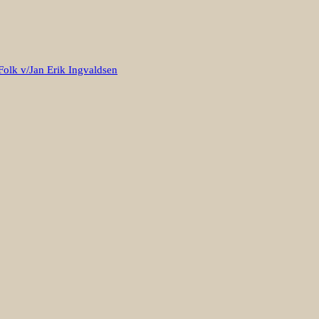
Folk v/Jan Erik Ingvaldsen