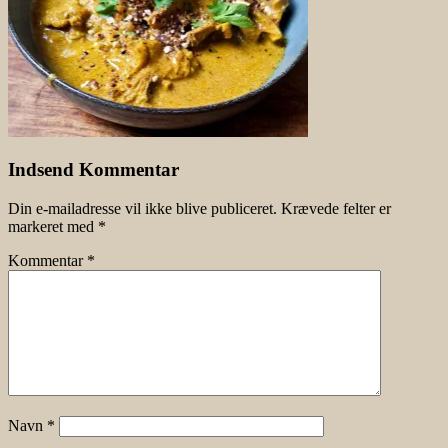
Indsend Kommentar
Din e-mailadresse vil ikke blive publiceret.
Krævede felter er
markeret med
*
Kommentar
*
Navn
*