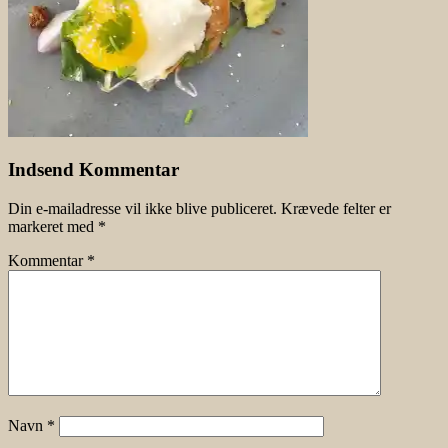
Indsend Kommentar
Din e-mailadresse vil ikke blive publiceret.
Krævede felter er
markeret med
*
Kommentar
*
Navn
*