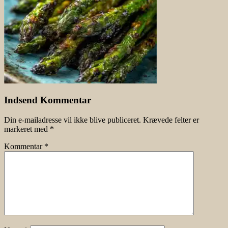
Indsend Kommentar
Din e-mailadresse vil ikke blive publiceret.
Krævede felter er
markeret med
*
Kommentar
*