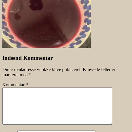
Indsend Kommentar
Din e-mailadresse vil ikke blive publiceret.
Krævede felter er
markeret med
*
Kommentar
*