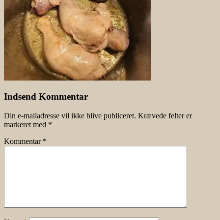
Indsend Kommentar
Din e-mailadresse vil ikke blive publiceret.
Krævede felter er
markeret med
*
Kommentar
*