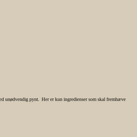
 med unødvendig pynt. Her er kun ingredienser som skal fremhæve