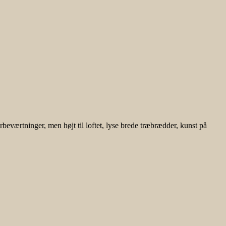
rbeværtninger, men højt til loftet, lyse brede træbrædder, kunst på