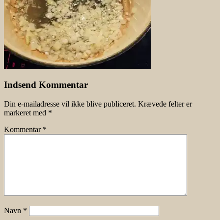
Indsend Kommentar
Din e-mailadresse vil ikke blive publiceret.
Krævede felter er
markeret med
*
Kommentar
*
Navn
*