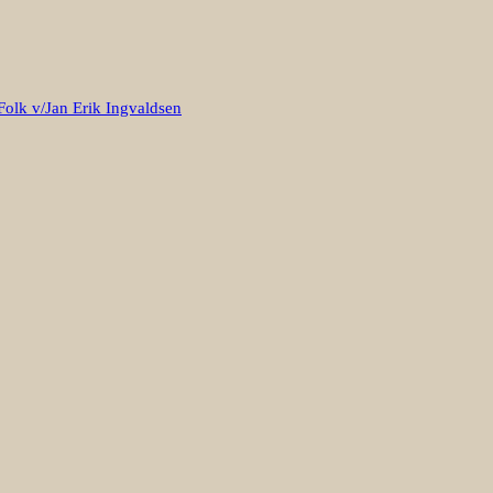
Folk v/Jan Erik Ingvaldsen