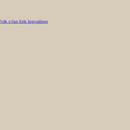
Folk v/Jan Erik Ingvaldsen