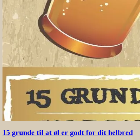
15 grunde til at øl er godt for dit helbred