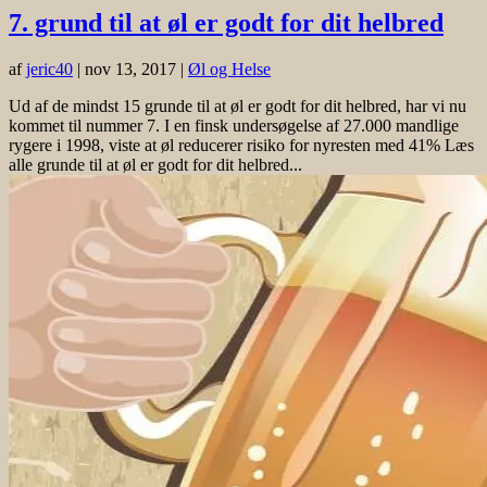
7. grund til at øl er godt for dit helbred
af
jeric40
|
nov 13, 2017
|
Øl og Helse
Ud af de mindst 15 grunde til at øl er godt for dit helbred, har vi nu
kommet til nummer 7. I en finsk undersøgelse af 27.000 mandlige
rygere i 1998, viste at øl reducerer risiko for nyresten med 41% Læs
alle grunde til at øl er godt for dit helbred...