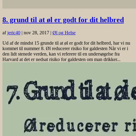
8. grund til at øl er godt for dit helbred
af
jeric40
|
nov 28, 2017
|
Øl og Helse
Ud af de mindst 15 grunde til at øl er godt for dit helbred, har vi nu
kommet til nummer 8. Øl reducerer risiko for galdesten Når vi er i
den lidt stenede verden, kan vi referere til en undersøgelse fra
Harvard at det er nedsat risiko for galdesten om man drikker...