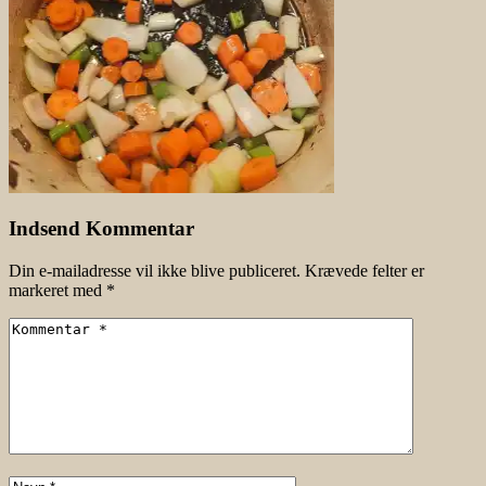
Indsend Kommentar
Din e-mailadresse vil ikke blive publiceret.
Krævede felter er
markeret med
*