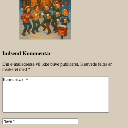
Indsend Kommentar
Din e-mailadresse vil ikke blive publiceret.
Krævede felter er
markeret med
*