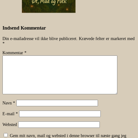
Indsend Kommentar
Din e-mailadresse vil ikke blive publiceret.
Krævede felter er markeret med
*
Kommentar
*
Navn
*
E-mail
*
Websted
Gem mit navn, mail og websted i denne browser til næste gang jeg