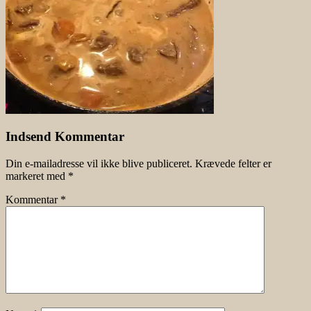
Indsend Kommentar
Din e-mailadresse vil ikke blive publiceret.
Krævede felter er
markeret med
*
Kommentar
*