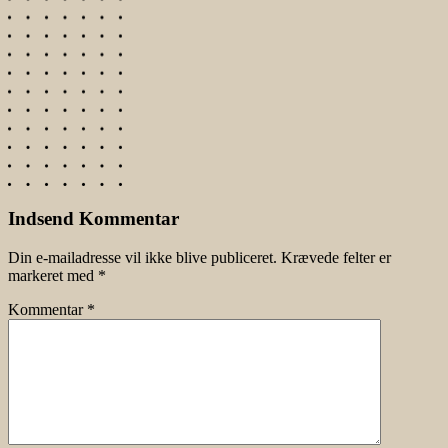
Indsend Kommentar
Din e-mailadresse vil ikke blive publiceret.
Krævede felter er
markeret med
*
Kommentar
*