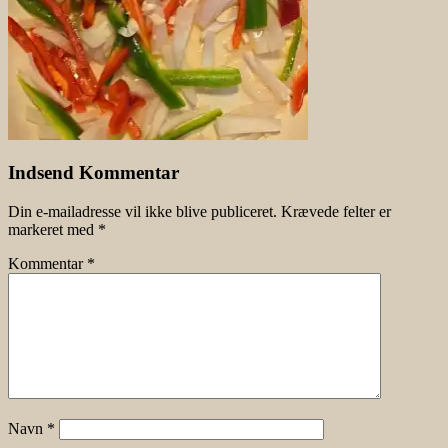
Indsend Kommentar
Din e-mailadresse vil ikke blive publiceret.
Krævede felter er
markeret med
*
Kommentar
*
Navn
*