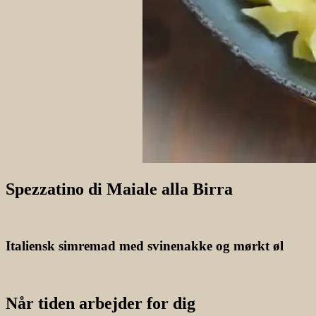
Spezzatino di Maiale alla Birra
Italiensk simremad med svinenakke og mørkt øl
Når tiden arbejder for dig