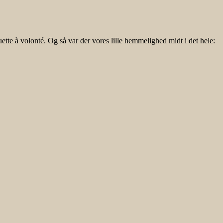
ette à volonté. Og så var der vores lille hemmelighed midt i det hele: