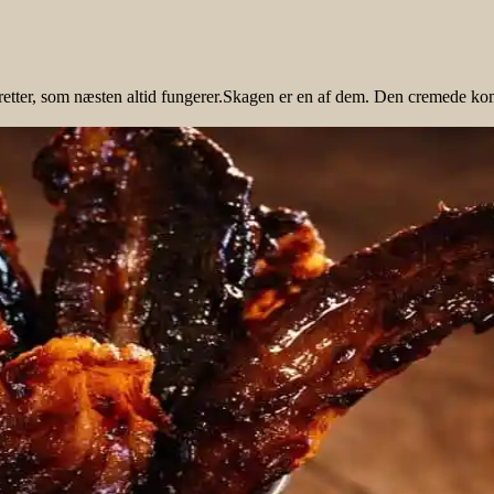
tter, som næsten altid fungerer.Skagen er en af dem. Den cremede kombin