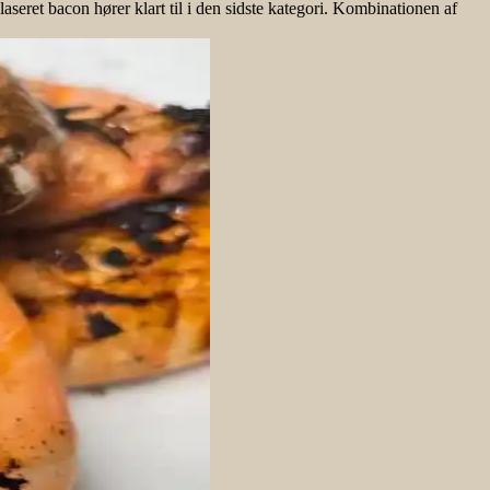
laseret bacon hører klart til i den sidste kategori. Kombinationen af