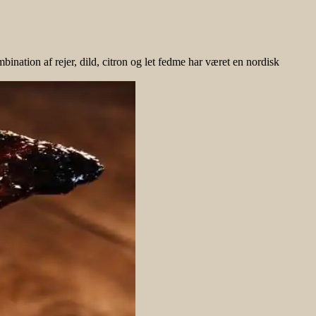
ation af rejer, dild, citron og let fedme har været en nordisk