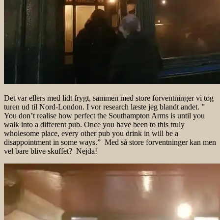
Det var ellers med lidt frygt, sammen med store forventninger vi tog
turen ud til Nord-London. I vor research læste jeg blandt andet. ”
You don’t realise how perfect the Southampton Arms is until you
walk into a different pub. Once you have been to this truly
wholesome place, every other pub you drink in will be a
disappointment in some ways.” Med så store forventninger kan men
vel bare blive skuffet? Nejda!