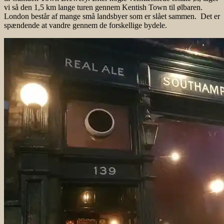
vi så den 1,5 km lange turen gennem Kentish Town til ølbaren.
London består af mange små landsbyer som er slået sammen. Det er
spændende at vandre gennem de forskellige bydele.