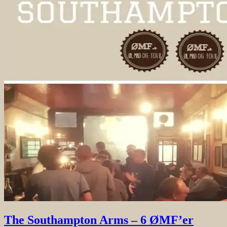
The Southampton Arms – 6 ØMF’er