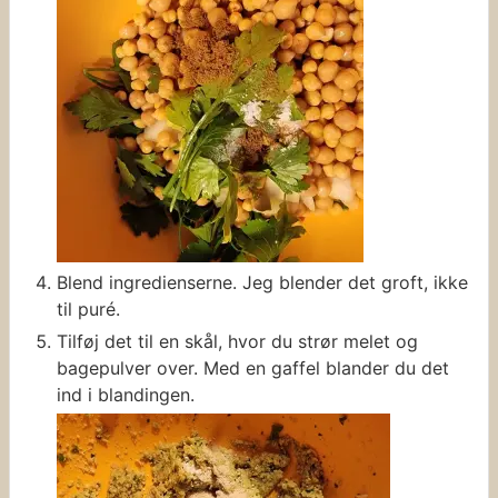
Blend ingredienserne. Jeg blender det groft, ikke
til puré.
Tilføj det til en skål, hvor du strør melet og
bagepulver over. Med en gaffel blander du det
ind i blandingen.