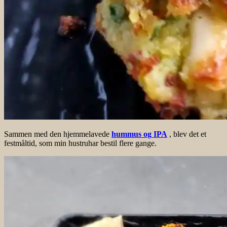
Sammen med den hjemmelavede
hummus og IPA
, blev det et
festmåltid, som min hustruhar bestil flere gange.