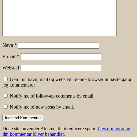
Navn
*
E-mail
*
Websted
Gem mit navn, mail og websted i denne browser til næste gang
jeg kommenterer.
Notify me of follow-up comments by email.
Notify me of new posts by email.
Dette site anvender Akismet til at reducere spam.
Læs om hvordan
din kommentar bliver behandlet
.