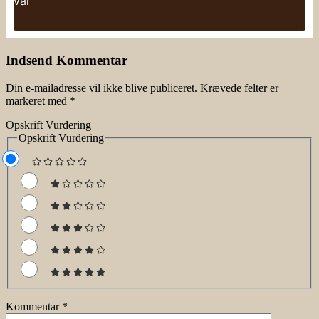
var
Indsend Kommentar
Din e-mailadresse vil ikke blive publiceret.
Krævede felter er
markeret med
*
Opskrift Vurdering
Opskrift Vurdering
Kommentar
*