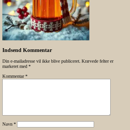
Indsend Kommentar
Din e-mailadresse vil ikke blive publiceret.
Krævede felter er
markeret med
*
Kommentar
*
Navn
*