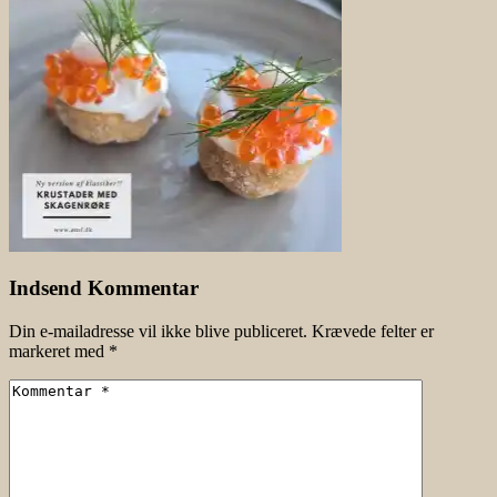
Indsend Kommentar
Din e-mailadresse vil ikke blive publiceret.
Krævede felter er
markeret med
*