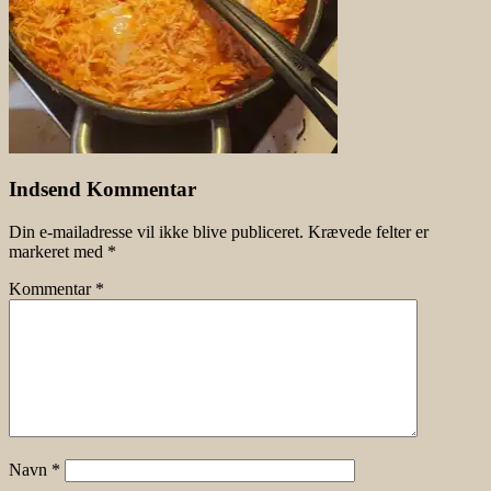
Indsend Kommentar
Din e-mailadresse vil ikke blive publiceret.
Krævede felter er
markeret med
*
Kommentar
*
Navn
*