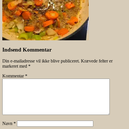
Indsend Kommentar
Din e-mailadresse vil ikke blive publiceret.
Krævede felter er
markeret med
*
Kommentar
*
Navn
*