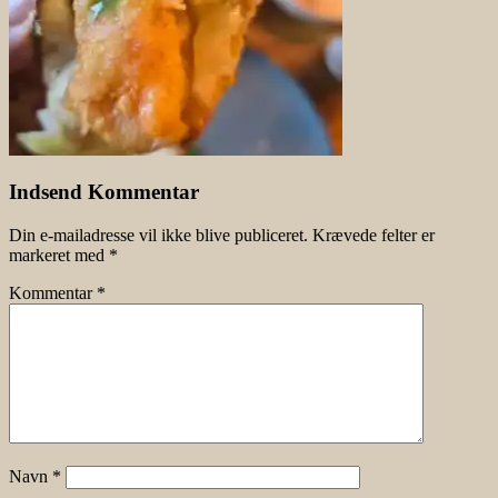
Indsend Kommentar
Din e-mailadresse vil ikke blive publiceret.
Krævede felter er
markeret med
*
Kommentar
*
Navn
*