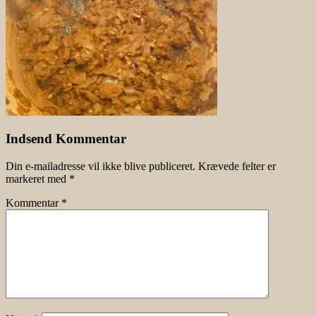
Indsend Kommentar
Din e-mailadresse vil ikke blive publiceret.
Krævede felter er
markeret med
*
Kommentar
*