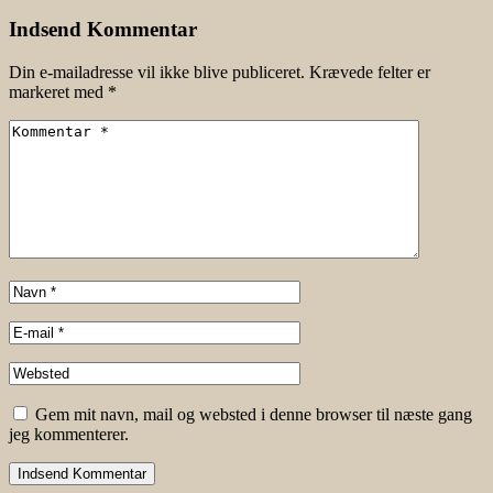
Indsend Kommentar
Din e-mailadresse vil ikke blive publiceret.
Krævede felter er
markeret med
*
Gem mit navn, mail og websted i denne browser til næste gang
jeg kommenterer.