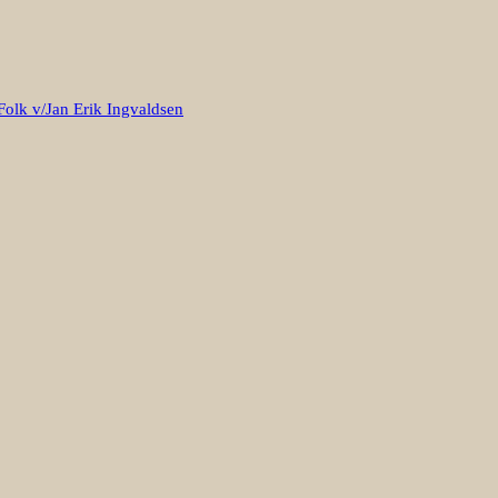
Folk v/Jan Erik Ingvaldsen