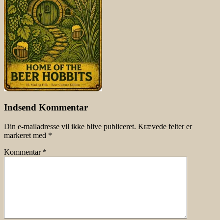
Indsend Kommentar
Din e-mailadresse vil ikke blive publiceret.
Krævede felter er
markeret med
*
Kommentar
*