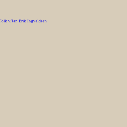
Folk v/Jan Erik Ingvaldsen