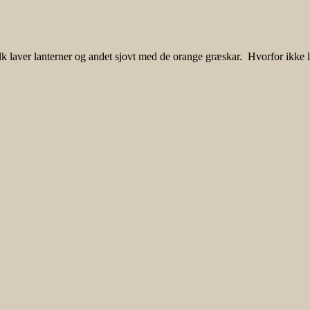
k laver lanterner og andet sjovt med de orange græskar. Hvorfor ikke l